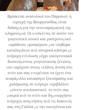
Βρίσκεται ανατολικά του Παρισιού, η
περιοχή της Βουργουνδίας είναι
διάσημη για την οινοπαραγωγική της
κληρονομιά. Οι επισκέπτες σε αυτόν τον
γοητευτικό οινικό και γαστρονομικό
παράδεισο προσφέρουν μια πληθώρα
καταλυμάτων από ιστορικά κάστρα με
υπέροχη επίπλωση μέχρι οικογενειακά
διοικούμενους γοητευτικούς ξενώνες
που παρέχουν στους πελάτες άνεση στο
σπίτι και σας επιτρέπουν να έχετε ένα
απαράμιλλο καταφύγιο ξεκούρασης και
χαλάρωσης σε υπέροχο περιβάλλον.
μείνετε απολαυστικοί, το σπίτι σας
μακριά από το σπίτι και δημιουργήστε
υπέροχες αναμνήσεις από τις διακοπές
σας στη Γαλλία με την οικογένεια και