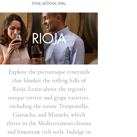
τους φίλους σας.
RIOJA
Explore the picturesque vineyards
that blanket the rolling hills of
Rioja. Learn about the region's
unique terroir and grape varieties,
including the iconic Tempranillo,
Garnacha, and Mazuelo, which
thrive in the Mediterranean climate
and limestone rich soils. Indulge in