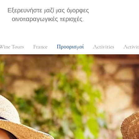
Εξερευνήστε μαζί μας όμορφες
οινοπαραγωγικές περιοχές.
Wine Tours
France
Προορισμοί
Activities
Activit