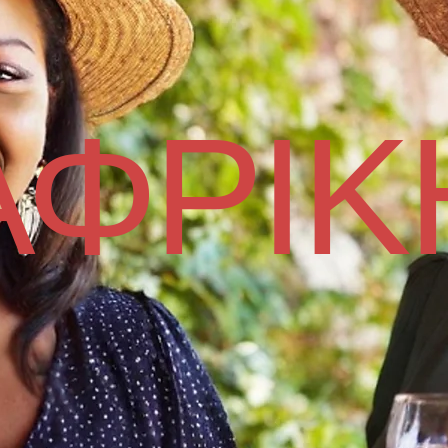
ΑΦΡΙΚ