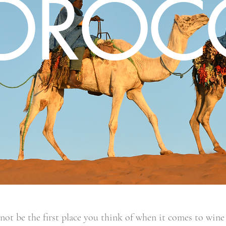
OROC
t be the first place you think of when it comes to wine 