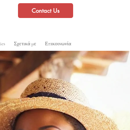
Contact Us
ies
Σχετικά με
Επικοινωνία