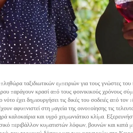
πληθώρα ταξιδιωτικών εμπειριών για τους γνώστες του 
ίρου παράγουν κρασί από τους φοινικικούς χρόνους σύ
ο νότο έχει δημιουργήσει τις δικές του σοδειές από τον 
χουν αφυπνιστεί στη μαγεία της οινοποίησης τις τελευτα
ηρά καλοκαίρια και υγρό χειμωνιάτικο κλίμα. Εξερευνήσ
σικό περιβάλλον κυματιστών λόφων, βουνών και κατά μ