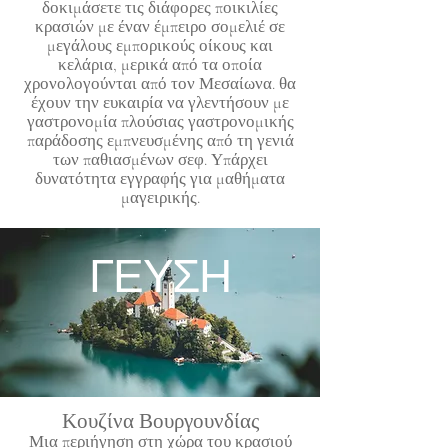
δοκιμάσετε τις διάφορες ποικιλίες
κρασιών με έναν έμπειρο σομελιέ σε
μεγάλους εμπορικούς οίκους και
κελάρια, μερικά από τα οποία
χρονολογούνται από τον Μεσαίωνα. θα
έχουν την ευκαιρία να γλεντήσουν με
γαστρονομία πλούσιας γαστρονομικής
παράδοσης εμπνευσμένης από τη γενιά
των παθιασμένων σεφ. Υπάρχει
δυνατότητα εγγραφής για μαθήματα
μαγειρικής.
ΓΕΥΣΗ
Κουζίνα Βουργουνδίας
Μια περιήγηση στη χώρα του κρασιού