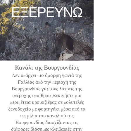
ΕΞΕΡΕΥΝΩ
Κανάλι της Βουργουνδίας
Δεν υπάρχει πιο όμορφη γωνιά της
Γαλλίας από την περιοχή της
Βουργουνδίας για τους λάτρεις της
υπέροχης υπαίθρου. Ξεκινήστε μια
περιπέτεια κρουαζιέρας σε πολυτελές
ξενοδοχείο με φορτηγάκι μέσα από τα
155 μίλια του καναλιού της
Βουργουνδίας διασχίζοντας τις
διάφορες διάσημες κλειδαριές στην