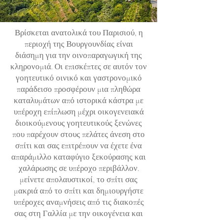
Βρίσκεται ανατολικά του Παρισιού, η
περιοχή της Βουργουνδίας είναι
διάσημη για την οινοπαραγωγική της
κληρονομιά. Οι επισκέπτες σε αυτόν τον
γοητευτικό οινικό και γαστρονομικό
παράδεισο προσφέρουν μια πληθώρα
καταλυμάτων από ιστορικά κάστρα με
υπέροχη επίπλωση μέχρι οικογενειακά
διοικούμενους γοητευτικούς ξενώνες
που παρέχουν στους πελάτες άνεση στο
σπίτι και σας επιτρέπουν να έχετε ένα
απαράμιλλο καταφύγιο ξεκούρασης και
χαλάρωσης σε υπέροχο περιβάλλον.
μείνετε απολαυστικοί, το σπίτι σας
μακριά από το σπίτι και δημιουργήστε
υπέροχες αναμνήσεις από τις διακοπές
σας στη Γαλλία με την οικογένεια και