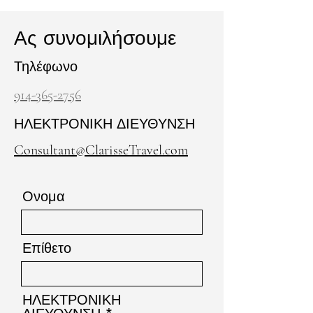
Ας συνομιλήσουμε
Τηλέφωνο
914-365-2756
ΗΛΕΚΤΡΟΝΙΚΗ ΔΙΕΥΘΥΝΣΗ
Consultant@ClarisseTravel.com
Ονομα
Επίθετο
ΗΛΕΚΤΡΟΝΙΚΗ