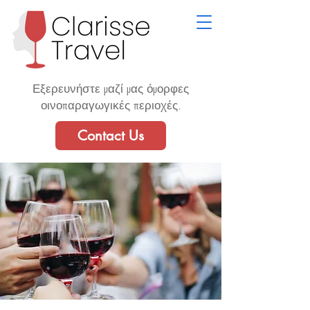
Εξερευνήστε μαζί μας όμορφες
οινοπαραγωγικές περιοχές.
Contact Us