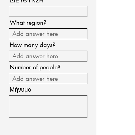
ΔΙΕΥΘΥΝΣΗ
What region?
How many days?
Number of people?
Μήνυμα