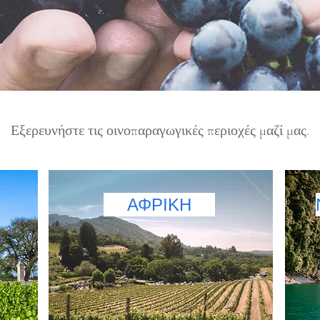
Εξερευνήστε τις οινοπαραγωγικές περιοχές μαζί μας.
ΑΦΡΙΚΗ