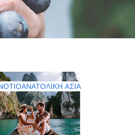
ΝΟΤΙΟΑΝΑΤΟΛΙΚΗ ΑΣΙΑ