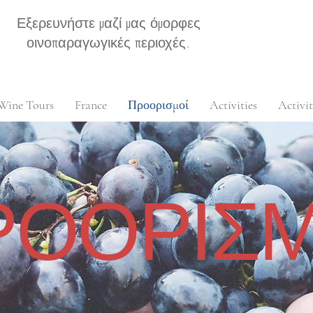
Εξερευνήστε μαζί μας όμορφες
οινοπαραγωγικές περιοχές.
Wine Tours
France
Προορισμοί
Activities
Activit
ΡΟΟΡΙΣΜ