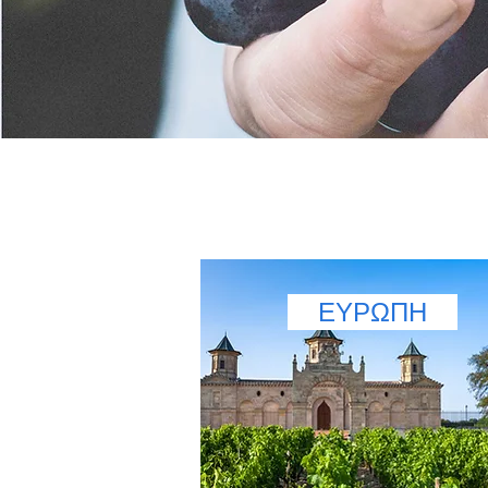
ΕΥΡΩΠΗ