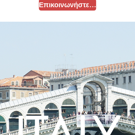
Επικοινωνήστε μαζί μας