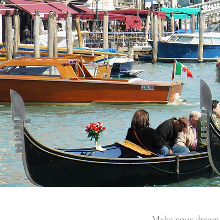
Make your dream c