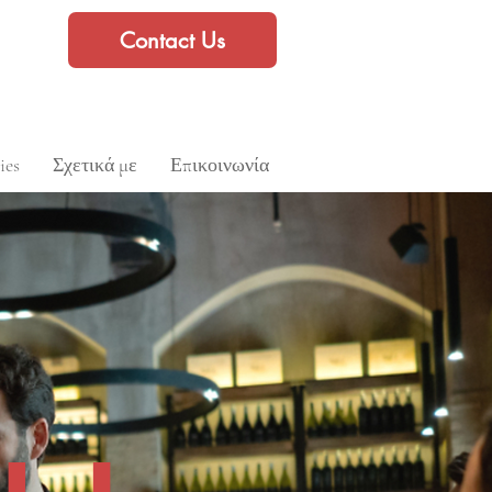
Contact Us
ies
Σχετικά με
Επικοινωνία