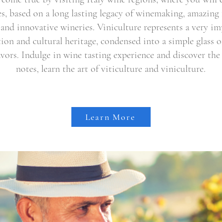
s, based on a long lasting legacy of winemaking, amazing
 and innovative wineries. Viniculture represents a very 
ition and cultural heritage, condensed into a simple glass 
avors. Indulge in wine tasting experience and discover the 
notes, learn the art of viticulture and viniculture.
Learn More