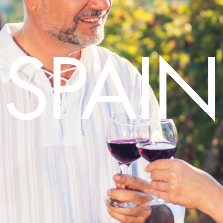
SPAIN