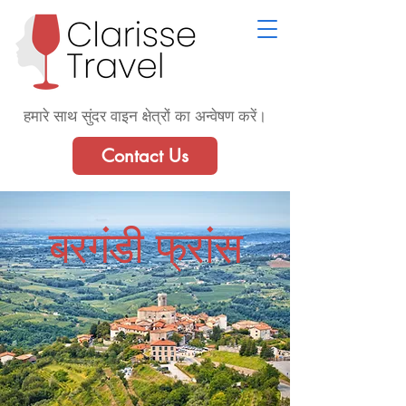
हमारे साथ सुंदर वाइन क्षेत्रों का अन्वेषण करें।
Contact Us
बरगंडी फ्रांस