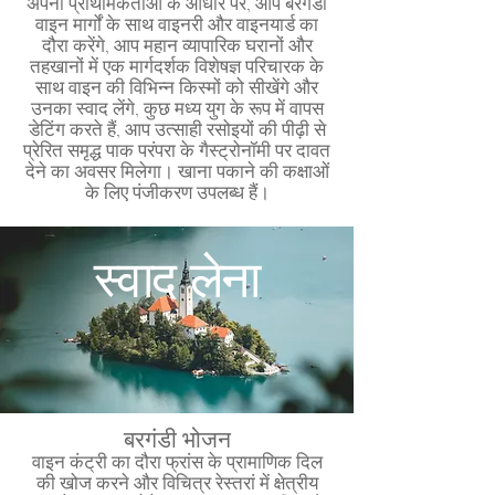
अपनी प्राथमिकताओं के आधार पर, आप बरगंडी
वाइन मार्गों के साथ वाइनरी और वाइनयार्ड का
दौरा करेंगे, आप महान व्यापारिक घरानों और
तहखानों में एक मार्गदर्शक विशेषज्ञ परिचारक के
साथ वाइन की विभिन्न किस्मों को सीखेंगे और
उनका स्वाद लेंगे, कुछ मध्य युग के रूप में वापस
डेटिंग करते हैं, आप उत्साही रसोइयों की पीढ़ी से
प्रेरित समृद्ध पाक परंपरा के गैस्ट्रोनॉमी पर दावत
देने का अवसर मिलेगा। खाना पकाने की कक्षाओं
के लिए पंजीकरण उपलब्ध हैं।
स्वाद लेना
बरगंडी भोजन
वाइन कंट्री का दौरा फ्रांस के प्रामाणिक दिल
की खोज करने और विचित्र रेस्तरां में क्षेत्रीय