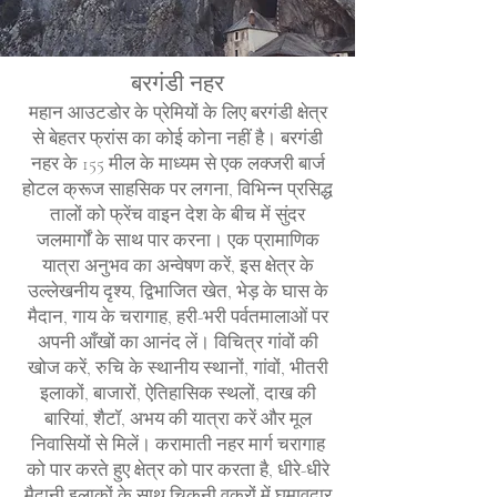
बरगंडी नहर
महान आउटडोर के प्रेमियों के लिए बरगंडी क्षेत्र
से बेहतर फ्रांस का कोई कोना नहीं है। बरगंडी
नहर के 155 मील के माध्यम से एक लक्जरी बार्ज
होटल क्रूज साहसिक पर लगना, विभिन्न प्रसिद्ध
तालों को फ्रेंच वाइन देश के बीच में सुंदर
जलमार्गों के साथ पार करना। एक प्रामाणिक
यात्रा अनुभव का अन्वेषण करें, इस क्षेत्र के
उल्लेखनीय दृश्य, द्विभाजित खेत, भेड़ के घास के
मैदान, गाय के चरागाह, हरी-भरी पर्वतमालाओं पर
अपनी आँखों का आनंद लें। विचित्र गांवों की
खोज करें, रुचि के स्थानीय स्थानों, गांवों, भीतरी
इलाकों, बाजारों, ऐतिहासिक स्थलों, दाख की
बारियां, शैटॉ, अभय की यात्रा करें और मूल
निवासियों से मिलें। करामाती नहर मार्ग चरागाह
को पार करते हुए क्षेत्र को पार करता है, धीरे-धीरे
मैदानी इलाकों के साथ चिकनी वक्रों में घुमावदार