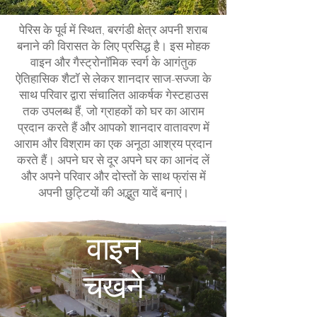
पेरिस के पूर्व में स्थित, बरगंडी क्षेत्र अपनी शराब
बनाने की विरासत के लिए प्रसिद्ध है। इस मोहक
वाइन और गैस्ट्रोनॉमिक स्वर्ग के आगंतुक
ऐतिहासिक शैटॉ से लेकर शानदार साज-सज्जा के
साथ परिवार द्वारा संचालित आकर्षक गेस्टहाउस
तक उपलब्ध हैं, जो ग्राहकों को घर का आराम
प्रदान करते हैं और आपको शानदार वातावरण में
आराम और विश्राम का एक अनूठा आश्रय प्रदान
करते हैं। अपने घर से दूर अपने घर का आनंद लें
और अपने परिवार और दोस्तों के साथ फ्रांस में
अपनी छुट्टियों की अद्भुत यादें बनाएं।
वाइन
चखने