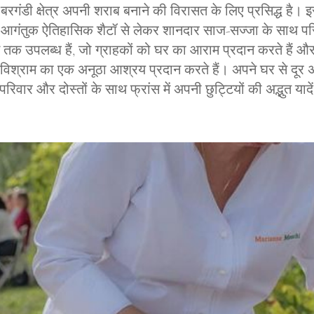
्थित, बरगंडी क्षेत्र अपनी शराब बनाने की विरासत के लिए प्रसिद्ध ह
 के आगंतुक ऐतिहासिक शैटॉ से लेकर शानदार साज-सज्जा के साथ परि
तक उपलब्ध हैं, जो ग्राहकों को घर का आराम प्रदान करते हैं
विश्राम का एक अनूठा आश्रय प्रदान करते हैं। अपने घर से दूर 
िवार और दोस्तों के साथ फ्रांस में अपनी छुट्टियों की अद्भुत यादे