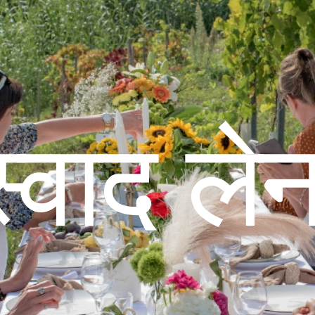
स्वाद लेन