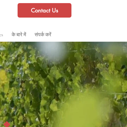
Contact Us
es
के बारे में
संपर्क करें