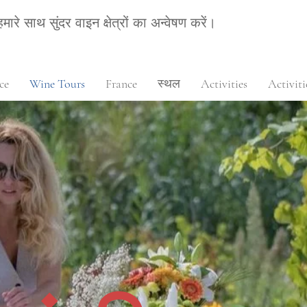
हमारे साथ सुंदर वाइन क्षेत्रों का अन्वेषण करें।
ce
Wine Tours
France
स्थल
Activities
Activiti