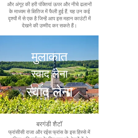
और अंगूर की हरी पंक्तियां ऊपर और नीचे ढलानों
के माध्यम से क्षितिज में फैली हुई हैं, यह उन कई
दृश्यों में से एक है जिन्हें आप इस महान काउंटी में
देखने की उम्मीद कर सकते हैं।
मुलाकात
स्वाद लेना
स्वाद लेना
बरगंडी शैटॉ
फ्रांसीसी राजा और रईस फ्रांस के इस हिस्से में