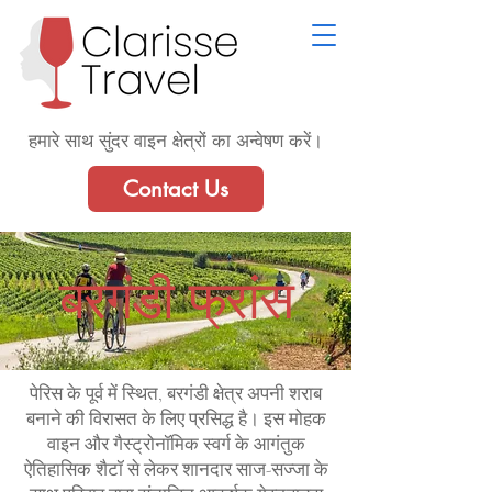
हमारे साथ सुंदर वाइन क्षेत्रों का अन्वेषण करें।
Contact Us
बरगंडी फ्रांस
पेरिस के पूर्व में स्थित, बरगंडी क्षेत्र अपनी शराब
बनाने की विरासत के लिए प्रसिद्ध है। इस मोहक
वाइन और गैस्ट्रोनॉमिक स्वर्ग के आगंतुक
ऐतिहासिक शैटॉ से लेकर शानदार साज-सज्जा के