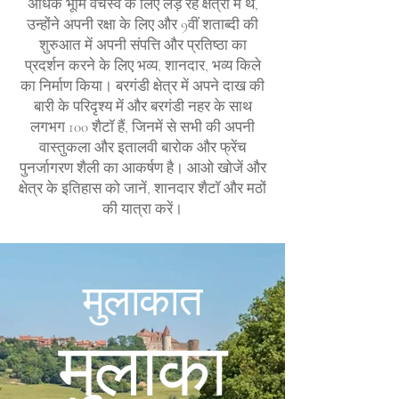
अधिक भूमि वर्चस्व के लिए लड़ रहे क्षेत्रों में थे,
उन्होंने अपनी रक्षा के लिए और 9वीं शताब्दी की
शुरुआत में अपनी संपत्ति और प्रतिष्ठा का
प्रदर्शन करने के लिए भव्य, शानदार, भव्य किले
का निर्माण किया। बरगंडी क्षेत्र में अपने दाख की
बारी के परिदृश्य में और बरगंडी नहर के साथ
लगभग 100 शैटॉ हैं, जिनमें से सभी की अपनी
वास्तुकला और इतालवी बारोक और फ्रेंच
पुनर्जागरण शैली का आकर्षण है। आओ खोजें और
क्षेत्र के इतिहास को जानें, शानदार शैटॉ और मठों
की यात्रा करें।
मुलाकात
मुलाका