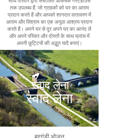
साथ परिवार द्वारा संचालित आकर्षक गेस्टहाउस
तक उपलब्ध हैं, जो ग्राहकों को घर का आराम
प्रदान करते हैं और आपको शानदार वातावरण में
आराम और विश्राम का एक अनूठा आश्रय प्रदान
करते हैं। अपने घर से दूर अपने घर का आनंद लें
और अपने परिवार और दोस्तों के साथ फ्रांस में
अपनी छुट्टियों की अद्भुत यादें बनाएं।
स्वाद लेना
स्वाद लेना
बरगंडी भोजन