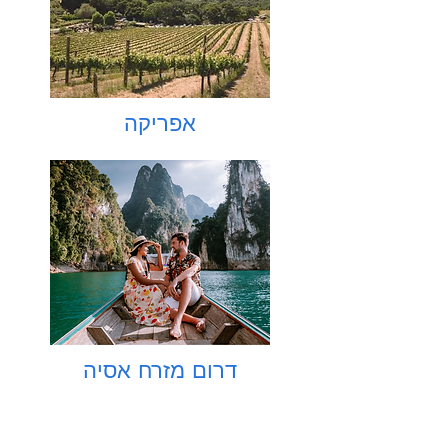
אפריקה
דרום מזרח אסיה