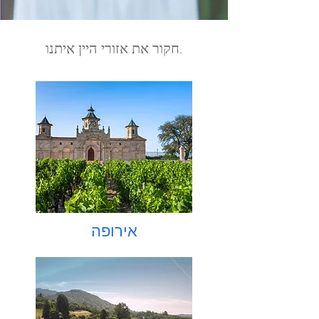
חקור את אזורי היין איתנו.
אירופה