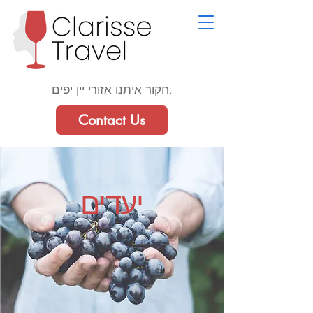
חקור איתנו אזורי יין יפים.
Contact Us
יעדים