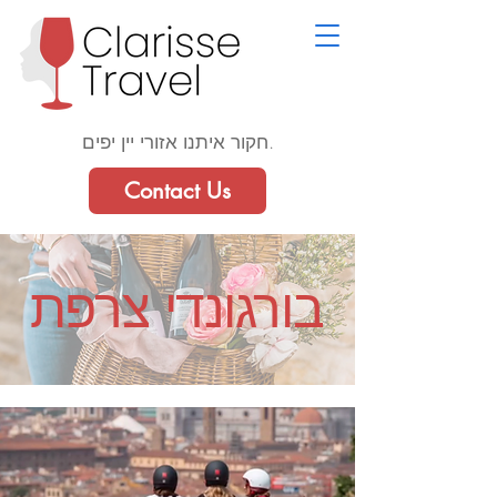
חקור איתנו אזורי יין יפים.
Contact Us
בורגונדי צרפת