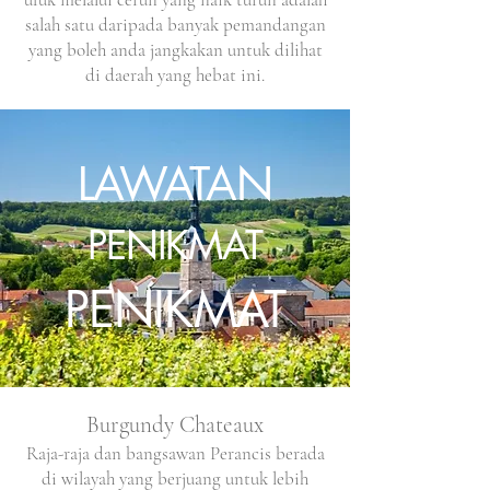
salah satu daripada banyak pemandangan
yang boleh anda jangkakan untuk dilihat
di daerah yang hebat ini.
LAWATAN
PENIKMAT
PENIKMAT
Burgundy Chateaux
Raja-raja dan bangsawan Perancis berada
di wilayah yang berjuang untuk lebih