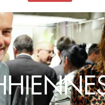
HHIENNES