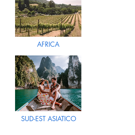
AFRICA
SUD-EST ASIATICO