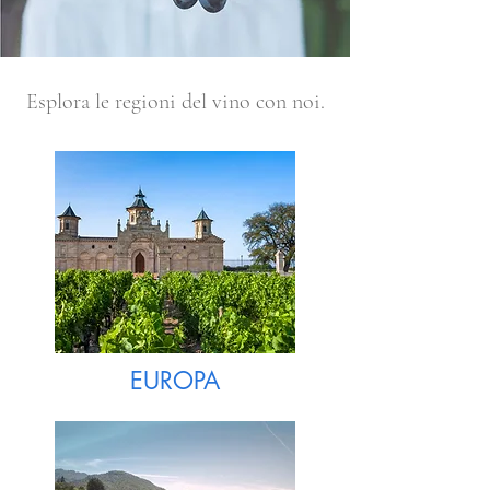
Esplora le regioni del vino con noi.
EUROPA