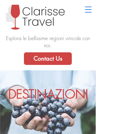
Esplora le bellissime regioni vinicole con
noi.
Contact Us
DESTINAZIONI