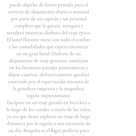
puede alquilar de forma privada para el
servicio de alojamiento diario o semanal
por parte de un capitán y un personal
completo que lo guiará, navegará y
atenderá mientras disfruta del viaje épico.
El hotel flotante viene con todo el confort
y las comodidades que espera encontrar
en un gran hotel. Disfrute de un
alojamiento de viaje genuino, sumérjase
en los hermosos paisajes panorámicos y
déjese cautivar, definitivamente quedará
cautivado por el espectacular encanto de
la grandeza exquisita y la magnífica
región impresionante.
Escápese en un viaje guiado en bicicleta a
lo largo de los canales a través de las vides,
ya sea que desee explorar un viaje de larga
distancia por la región o una excursión de
un día. Borgoña es el lugar perfecto para