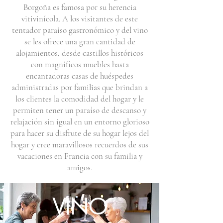
Borgoña es famosa por su herencia
vitivinícola. A los visitantes de este
tentador paraíso gastronómico y del vino
se les ofrece una gran cantidad de
alojamientos, desde castillos históricos
con magníficos muebles hasta
encantadoras casas de huéspedes
administradas por familias que brindan a
los clientes la comodidad del hogar y le
permiten tener un paraíso de descanso y
relajación sin igual en un entorno glorioso
para hacer su disfrute de su hogar lejos del
hogar y cree maravillosos recuerdos de sus
vacaciones en Francia con su familia y
amigos.
VINO