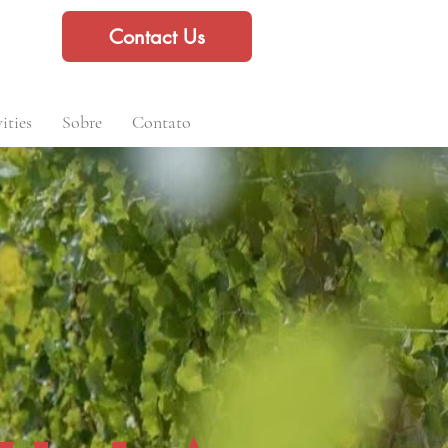
Contact Us
ities
Sobre
Contato