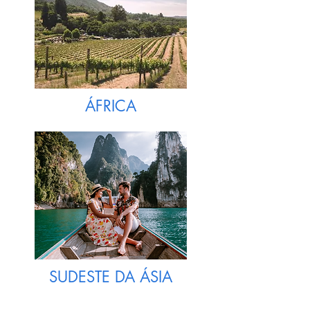
ÁFRICA
SUDESTE DA ÁSIA