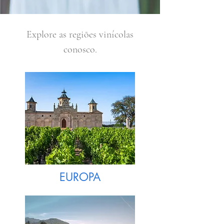
Explore as regiões vinícolas
conosco.
EUROPA