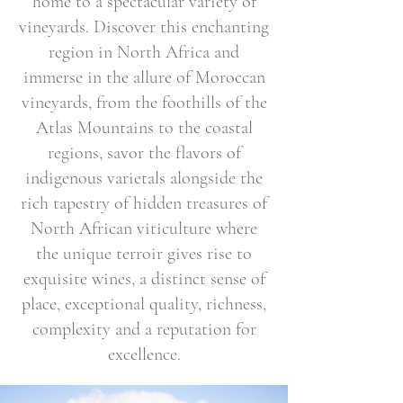
home to a spectacular variety of
vineyards. Discover this enchanting
region in North Africa and
immerse in the allure of Moroccan
vineyards, from the foothills of the
Atlas Mountains to the coastal
regions, savor the flavors of
indigenous varietals alongside the
rich tapestry of hidden treasures of
North African viticulture where
the unique terroir gives rise to
exquisite wines, a distinct sense of
place, exceptional quality, richness,
complexity and a reputation for
excellence.