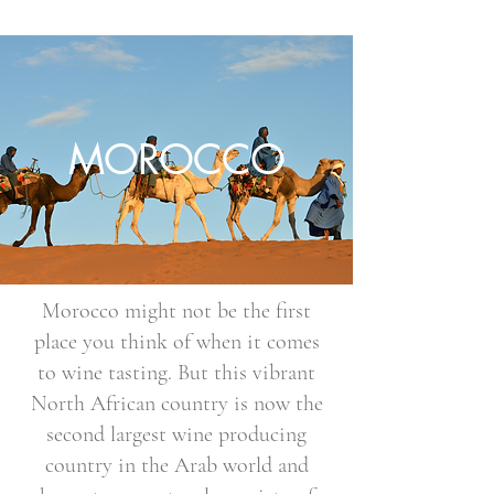
MOROCCO
Morocco might not be the first
place you think of when it comes
to wine tasting. But this vibrant
North African country is now the
second largest wine producing
country in the Arab world and