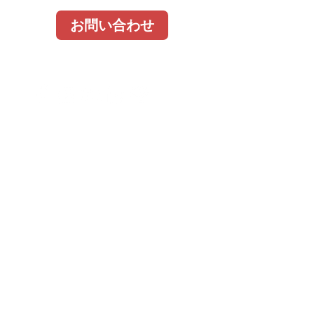
お問い合わせ
Email
Subscribe Now