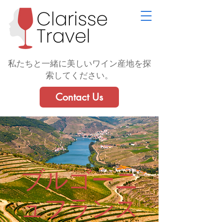
私たちと一緒に美しいワイン産地を探
索してください。
Contact Us
ブルゴーニ
ュフランス