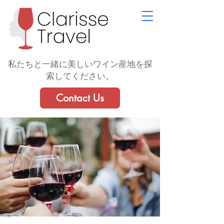
私たちと一緒に美しいワイン産地を探
索してください。
Contact Us