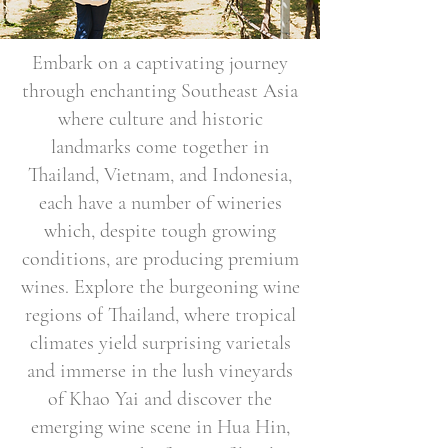
Embark on a captivating journey
through enchanting Southeast Asia
where culture and historic
landmarks come together in
Thailand, Vietnam, and Indonesia,
each have a number of wineries
which, despite tough growing
conditions, are producing premium
wines. Explore the burgeoning wine
regions of Thailand, where tropical
climates yield surprising varietals
and immerse in the lush vineyards
of Khao Yai and discover the
emerging wine scene in Hua Hin,