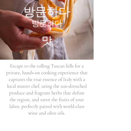
방문하다
방문하다
맛
Escape to the rolling Tuscan hills for a
private, hands-on cooking experience that
captures the true essence of Italy with a
local master chef, using the sun-drenched
produce and fragrant herbs that define
the region, and savor the fruits of your
labor, perfectly paired with world-class
wine and olive oils.