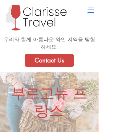
우리와 함께 아름다운 와인 지역을 탐험
하세요.
Contact Us
부르고뉴 프
랑스