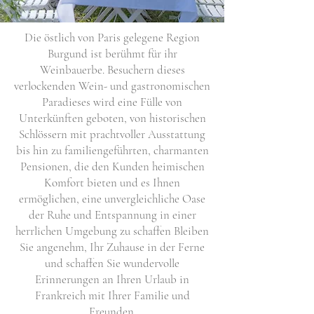
Die östlich von Paris gelegene Region
Burgund ist berühmt für ihr
Weinbauerbe. Besuchern dieses
verlockenden Wein- und gastronomischen
Paradieses wird eine Fülle von
Unterkünften geboten, von historischen
Schlössern mit prachtvoller Ausstattung
bis hin zu familiengeführten, charmanten
Pensionen, die den Kunden heimischen
Komfort bieten und es Ihnen
ermöglichen, eine unvergleichliche Oase
der Ruhe und Entspannung in einer
herrlichen Umgebung zu schaffen Bleiben
Sie angenehm, Ihr Zuhause in der Ferne
und schaffen Sie wundervolle
Erinnerungen an Ihren Urlaub in
Frankreich mit Ihrer Familie und
Freunden.